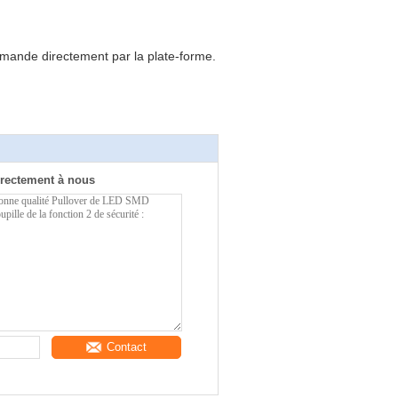
emande directement par la plate-forme.
rectement à nous
Contact